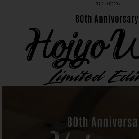
2025.02.26