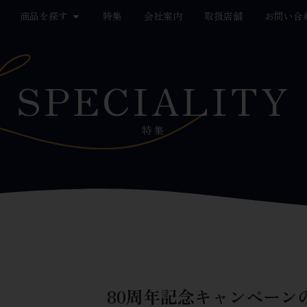
商品を探す
特集
会社案内
取扱店舗
お問い合
SPECIALITY
特集
80周年記念キャンペーン