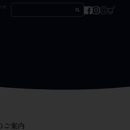
わせ
のご案内