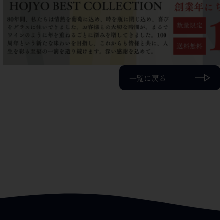
一覧に戻る