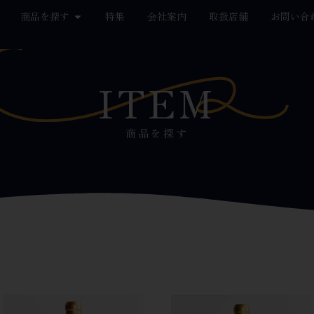
商品を探す
特集
会社案内
取扱店舗
お問い合
ITEM
商品を探す