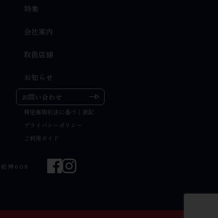
特集
会社案内
取扱店舗
お知らせ
お問い合わせ
特定商取引法に基づく表記
プライバシーポリシー
ご利用ガイド
町松神608